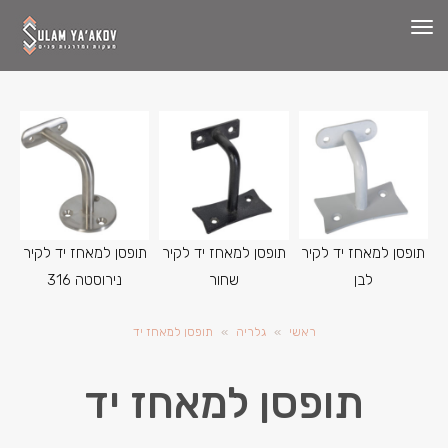
תפריט
תופסן למאחז יד לקיר
תופסן למאחז יד לקיר
תופסן למאחז יד לקיר
לבן
שחור
נירוסטה 316
ראשי
»
גלריה
»
תופסן למאחז יד
תופסן למאחז יד