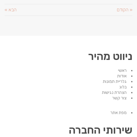
« הקודם
הבא »
ניווט מהיר
ראשי
אודות
גלריית תמונות
בלוג
הצהרת נגישות
צור קשר
מפת אתר
שירותי החברה