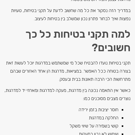
במדריך הזה נסקור את כל מה שחשוב לדעת על תקני בטיחות, טעויות
נפוצות ואיך לבחור פתרון נכון שמשלב בין בטיחות לעיצוב.
למה תקני בטיחות כל כך
חשובים?
תקני בטיחות נועדו להבטיח שכל מי שמשתמש במדרגות יוכל לעשות זאת
בצורה בטוחה ככל האפשר. במציאות, מדרגות הן אחד האזורים שבהם
מתרחשות הכי הרבה תאונות בבית ובעסק.
כאשר אין התאמה נכונה בין מדרגות, מעקה למדרגות ומאחזי יד למדרגות,
נוצרים מצבים מסוכנים כמו:
חוסר יציבות בזמן ירידה
החלקה במדרגות
קושי בשמירה על שיווי משקל
שימוש לא נכון במעקות