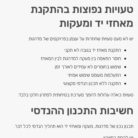
טעויות נפוצות בהתקנת
מאחזי יד ומעקות
יש לא מעט טעויות שחוזרות על עצמן בפרויקטים של מדרגות:
התקנת מאחז יד בגובה לא תקני
חוסר התאמה בין מעקה למדרגות לבין המאחז
שימוש בחומרים לא עמידים לאורך זמן
התעלמות מעומס שימוש אמיתי
התקנה ללא תכנון הנדסי מקצועי
טעויות כאלה עלולות להפוך מערכת בטיחותית לפתרון חלקי בלבד.
חשיבות התכנון ההנדסי
תכנון נכון של מדרגות, מעקה ומאחזי יד הוא תהליך הנדסי לכל דבר.
יש לקחת בחשבון: