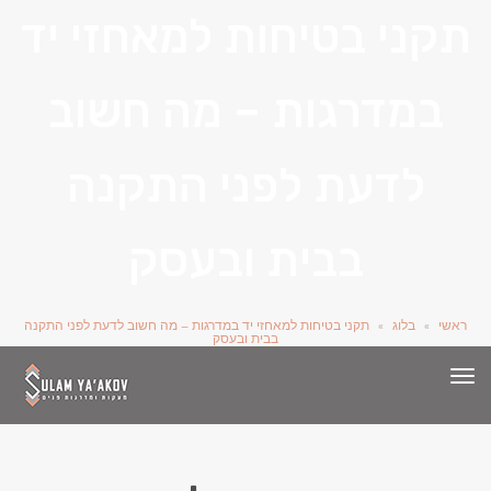
תקני בטיחות למאחזי יד
במדרגות – מה חשוב
לדעת לפני התקנה
בבית ובעסק
ראשי
»
בלוג
»
תקני בטיחות למאחזי יד במדרגות – מה חשוב לדעת לפני התקנה
בבית ובעסק
תפריט