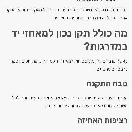
תקנים נכונים מוודאים שכל רכיב במערכת – כולל מעקה ברזל או מעקה
אחר – פועל בצורה הרמונית ומפחית סיכונים.
מה כולל תקן נכון למאחזי יד
במדרגות?
כאשר מדברים על תקני בטיחות למאחזי יד למדרגות, מתייחסים לכמה
פרמטרים מרכזיים:
גובה התקנה
מאחז יד צריך להיות מותקן בגובה שמאפשר אחיזה טבעית ונוחה לכל
משתמש. גובה לא נכון עלול לגרום לאיבוד יציבות.
רציפות האחיזה