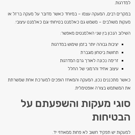
למדרגות.
במקרים רבים, המעקה עצמו – במיוחד כאשר מדובר על מעקה ברזל או
מעקות משולבים – משמש גם כאלמנט בטיחותי וגם כאלמנט עיצובי.
השילוב הנכון בין שני האלמנטים מאפשר:
יציבות גבוהה יותר בזמן שימוש במדרגות
תחושת ביטחון מוגברת
זרימה נכונה לאורך גרם המדרגות
עיצוב אחיד והרמוני של החלל
כאשר מתכננים נכון, המעקה והמאחז הופכים למערכת אחת שמשרתת
את המשתמש בצורה אופטימלית.
סוגי מעקות והשפעתם על
הבטיחות
למעקות יש תפקיד חשוב לא פחות ממאחזי יד.