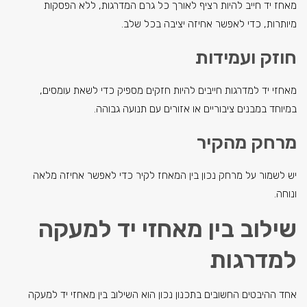
מאחז יד חייב להיות רציף לאורך כל גרם המדרגות, ללא הפסקות
מיותרות, כדי לאפשר אחיזה יציבה בכל שלב.
חוזק ועמידות
מאחזי יד למדרגות חייבים להיות חזקים מספיק כדי לשאת עומסים,
במיוחד במבנים ציבוריים או אזורים עם תנועה גבוהה.
מרחק מהקיר
יש לשמור על מרחק נכון בין המאחז לקיר כדי לאפשר אחיזה מלאה
ונוחה.
שילוב בין מאחזי יד למעקה
למדרגות
אחד ההיבטים החשובים בתכנון נכון הוא השילוב בין מאחזי יד למעקה