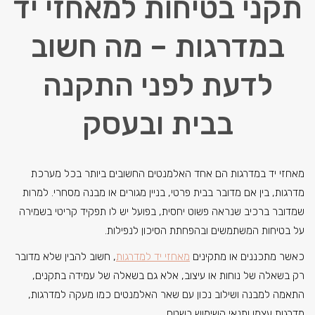
תקני בטיחות למאחזי יד
במדרגות – מה חשוב
לדעת לפני התקנה
בבית ובעסק
מאחזי יד במדרגות הם אחד האלמנטים החשובים ביותר בכל מערכת
מדרגות, בין אם מדובר בבית פרטי, בניין מגורים או מבנה מסחרי. למרות
שמדובר ברכיב שנראה פשוט יחסית, בפועל יש לו תפקיד קריטי בשמירה
על בטיחות המשתמשים ובהפחתת הסיכון לנפילות.
כאשר מתכננים או מתקינים
מאחזי יד למדרגות
, חשוב להבין שלא מדובר
רק בשאלה של נוחות או עיצוב, אלא גם בשאלה של עמידה בתקנים,
התאמה למבנה ושילוב נכון עם שאר האלמנטים כמו מעקה למדרגות,
מדרגות עצמן ותנאי השימוש בשטח.