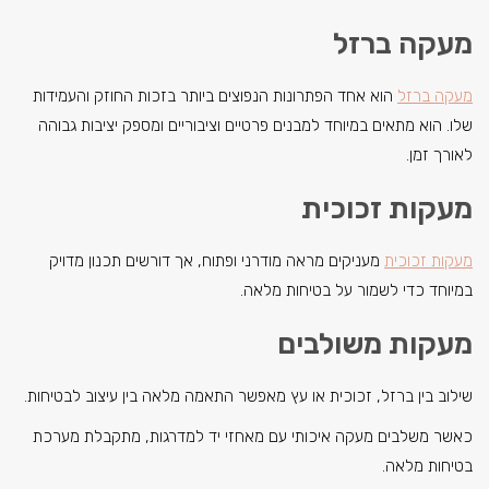
מעקה ברזל
מעקה ברזל
הוא אחד הפתרונות הנפוצים ביותר בזכות החוזק והעמידות
שלו. הוא מתאים במיוחד למבנים פרטיים וציבוריים ומספק יציבות גבוהה
לאורך זמן.
מעקות זכוכית
מעקות זכוכית
מעניקים מראה מודרני ופתוח, אך דורשים תכנון מדויק
במיוחד כדי לשמור על בטיחות מלאה.
מעקות משולבים
שילוב בין ברזל, זכוכית או עץ מאפשר התאמה מלאה בין עיצוב לבטיחות.
כאשר משלבים מעקה איכותי עם מאחזי יד למדרגות, מתקבלת מערכת
בטיחות מלאה.