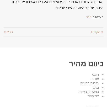
מגורים או עבודה בטוחה יותר, שמפחיתה סיכונים ומשפרת את איכות
החיים של כל המשתמשים במדרגות.
פורסם ב:
בלוג
« הקודם
הבא »
ניווט מהיר
ראשי
אודות
גלריית תמונות
בלוג
הצהרת נגישות
צור קשר