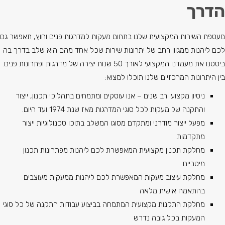
הדרך
מעטפת השירות המקצועית שלנו בתחום מעקות למדרגות פנים וחוץ, תאפשר גם
לכם ליהנות ממגוון רחב של יתרונות שירות שכל אחד מהם הוא שלב בדרך בה
ביססנו את מעמדנו המקצועי לאורך 50 שנות יצירה של מדרגות ופתרונות פנים.
בין היתרונות המרכזיים שלנו תוכלו למצוא:
ניסיון מקצועי רב שנים – אנו עוסקים ומתמחים בתהליכי תכנון, ייצור
והתקנה של מעקות לכל סוגי המדרגות מאז שנת 1974 ועד היום.
מפעל ייצור מודרני ומתקדם מסוגו המשלב בתוכו טכנולוגיות ייצור
מתקדמות.
מחלקת תכנון מקצועית המאפשרת לכם ליהנות מפתרונות תכנון
מיטביים
מחלקת עיצוב מעקות המאפשרת לכם ליהנות ממעקות מעוצבים
בהתאמה אישית מלאה
מחלקת התקנות מקצועית המתמחה בביצוע עבודות התקנה של כל סוגי
המעקות בכל גובה נדרש