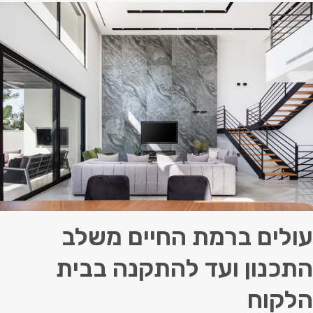
עולים ברמת החיים משלב
התכנון ועד להתקנה בבית
הלקוח