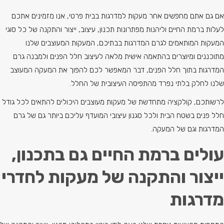
אם גם אתם מחפשים אחר מעקות למדרגות בבית פרטי, אנו מזמינים אתכם
לעלות ברמת החיים וליהנות מפתרונות תכנון, עיצוב, ייצור והתקנה של כל סוגי
המעקות המותאמים לגרם המדרגות בבתיכם, המעקות המעוצבים שלנו
מתוכננים ומיוצרים בהתאמה אישית מלאה לעיצוב חלל הפנים ולמבנה גרם
המדרגות בתוך חלל הפנים, דבר המאפשר לכם להפוך את המעקה המעוצב
שלנו לחלק בלתי נפרד מהתפיסה העיצובית של החלל.
לרשותכם, קולקציה מתחדשת של מעקות מעוצבים היכולים להתאים לכל גודל
חלל פנים בשטח הבית ולכל סגנון עיצובי המועדף עליכם ביותר גם של גרם
המדרגות וגם של המעקה.
עולים ברמת החיים גם בתכנון,
ייצור והתקנה של מעקות לחדרי
מדרגות