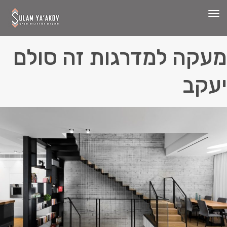
תפריט
מעקה למדרגות זה סולם
יעקב