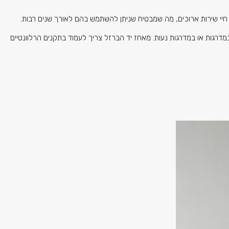
חיי שירות ארוכים, מה שמבטיח שניתן להשתמש בהם לאורך שנים רבות.
גות או במדרגות נעות. מאחז יד הברזל צריך לעמוד בתקנים הרלוונטיים