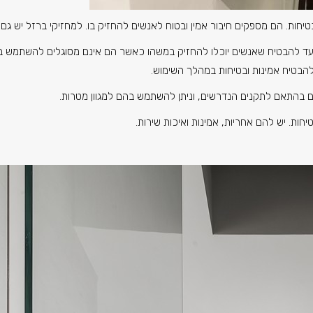
ות. הם מספקים חיבור אמין ובטוח לאנשים להחזיק בו. למחזיקי ברזל יש גם 
 להבטיח שאנשים יוכלו להחזיק במשהו כאשר הם אינם מסוגלים להשתמש במדר
להבטיח אמינות ובטיחות במהלך השימוש.
ים בהתאם לתקנים הנדרשים, וניתן להשתמש בהם למגוון מטרות.
ת. יש להם אחריות, אמינות ואיכות שירות.