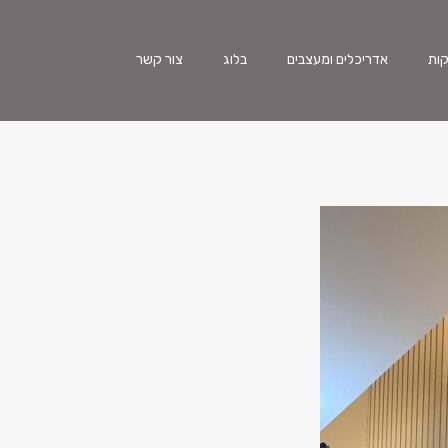
ות
אדריכלים ומעצבים
בלוג
צור קשר