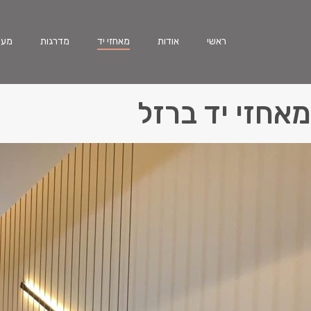
ראשי
אודות
מאחזי יד
מדרגות
מעק
מאחזי יד ברזל